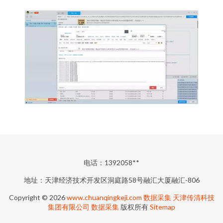
电话：1392058**
地址：天津经济技术开发区洞庭路58号融汇大厦融汇-806
Copyright © 2026
www.chuanqingkeji.com
数据采集
天津传清科技
集团有限公司
数据采集
版权所有
Sitemap