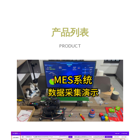
产品列表
PRODUCT