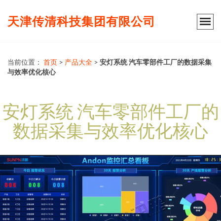
天津传清科技集团有限公司
当前位置：
首页
>
产品大全
>
安灯系统 汽车零部件工厂的数据采集
与效率优化核心
安灯系统 汽车零部件工厂的
数据采集与效率优化核心