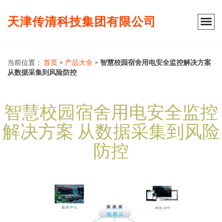
天津传清科技集团有限公司
当前位置：
首页
>
产品大全
>
智慧校园宿舍用电安全监控解决方案
从数据采集到风险防控
智慧校园宿舍用电安全监控
解决方案 从数据采集到风险
防控