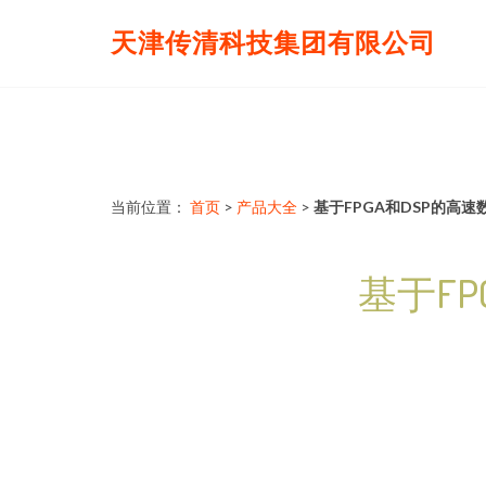
天津传清科技集团有限公司
当前位置：
首页
>
产品大全
>
基于FPGA和DSP的高
基于F