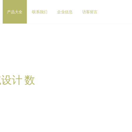
产品大全
联系我们
企业信息
访客留言
设计 数