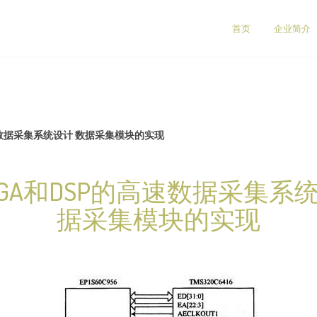
首页
企业简介
速数据采集系统设计 数据采集模块的实现
PGA和DSP的高速数据采集系统
据采集模块的实现