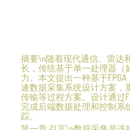
摘要\n随着现代通信、雷
长，传统基于单一处理器（
力。本文提出一种基于FPG
速数据采集系统设计方案，
传输等过程方案。设计通过F
完成后端数据处理和控制系
踪。
第一章 引言\n数据采集是