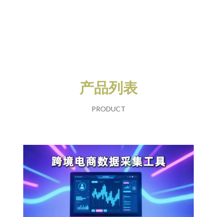
产品列表
PRODUCT