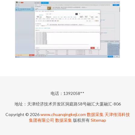
电话：1392058**
地址：天津经济技术开发区洞庭路58号融汇大厦融汇-806
Copyright © 2026
www.chuanqingkeji.com
数据采集
天津传清科技
集团有限公司
数据采集
版权所有
Sitemap