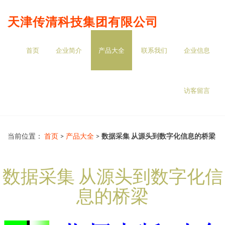
天津传清科技集团有限公司
首页
企业简介
产品大全
联系我们
企业信息
访客留言
当前位置：
首页
>
产品大全
>
数据采集 从源头到数字化信息的桥梁
数据采集 从源头到数字化信
息的桥梁