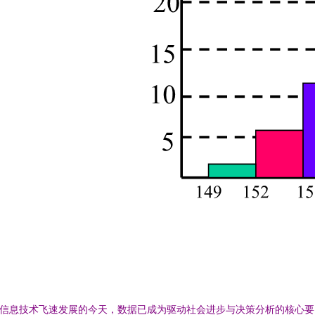
信息技术飞速发展的今天，数据已成为驱动社会进步与决策分析的核心要