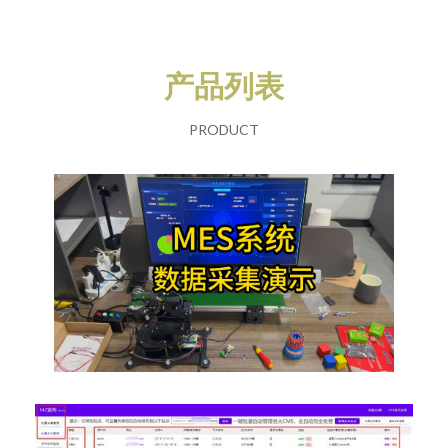
产品列表
PRODUCT